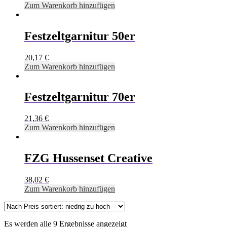
Zum Warenkorb hinzufügen
Festzeltgarnitur 50er
20,17
€
Zum Warenkorb hinzufügen
Festzeltgarnitur 70er
21,36
€
Zum Warenkorb hinzufügen
FZG Hussenset Creative
38,02
€
Zum Warenkorb hinzufügen
Es werden alle 9 Ergebnisse angezeigt