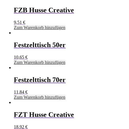
FZB Husse Creative
9,51
€
Zum Warenkorb hinzufügen
Festzelttisch 50er
10,65
€
Zum Warenkorb hinzufügen
Festzelttisch 70er
11,84
€
Zum Warenkorb hinzufügen
FZT Husse Creative
18,92
€