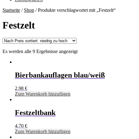
Startseite
/
Shop
/
Produkte verschlagwortet mit „Festzelt“
Festzelt
Es werden alle 9 Ergebnisse angezeigt
Bierbankauflagen blau/weiß
2,98
€
Zum Warenkorb hinzufügen
Festzeltbank
4,70
€
Zum Warenkorb hinzufügen