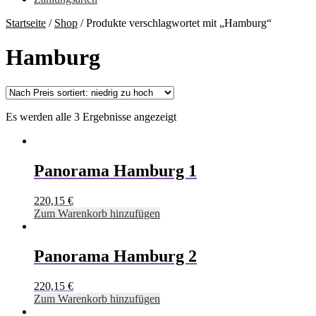
Startseite
/
Shop
/
Produkte verschlagwortet mit „Hamburg“
Hamburg
Es werden alle 3 Ergebnisse angezeigt
Panorama Hamburg 1
220,15
€
Zum Warenkorb hinzufügen
Panorama Hamburg 2
220,15
€
Zum Warenkorb hinzufügen