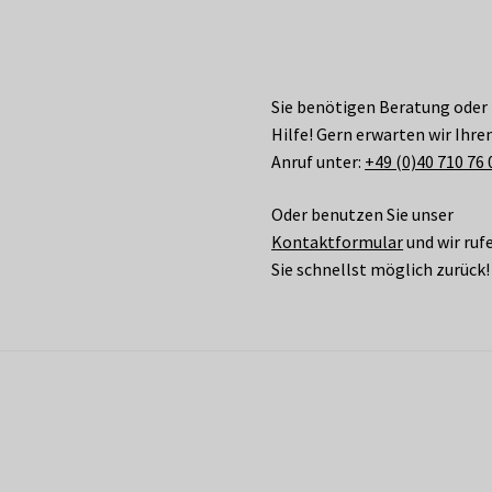
Sie benötigen Beratung oder
Hilfe! Gern erwarten wir Ihre
Anruf unter:
+49 (0)40 710 76 
Oder benutzen Sie unser
Kontaktformular
und wir ruf
Sie schnellst möglich zurück!