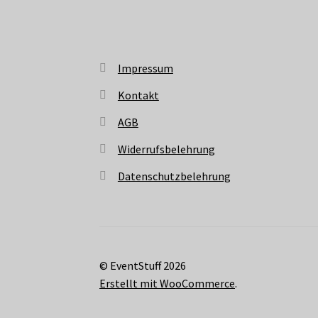
Impressum
Kontakt
AGB
Widerrufsbelehrung
Datenschutzbelehrung
© EventStuff 2026
Erstellt mit WooCommerce
.