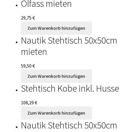
Ölfass mieten
29,75
€
Zum Warenkorb hinzufügen
Nautik Stehtisch 50x50cm
mieten
59,50
€
Zum Warenkorb hinzufügen
Stehtisch Kobe inkl. Husse
108,29
€
Zum Warenkorb hinzufügen
Nautik Stehtisch 50x50cm