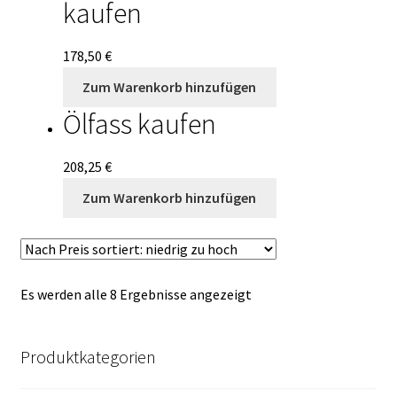
kaufen
178,50
€
Zum Warenkorb hinzufügen
Ölfass kaufen
208,25
€
Zum Warenkorb hinzufügen
Es werden alle 8 Ergebnisse angezeigt
Produktkategorien