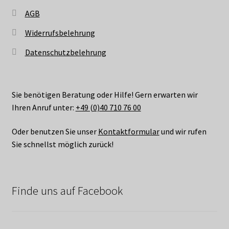
AGB
Widerrufsbelehrung
Datenschutzbelehrung
Sie benötigen Beratung oder Hilfe! Gern erwarten wir
Ihren Anruf unter:
+49 (0)40 710 76 00
Oder benutzen Sie unser
Kontaktformular
und wir rufen
Sie schnellst möglich zurück!
Finde uns auf Facebook