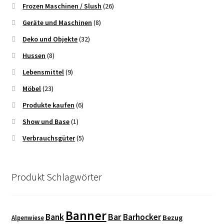
Frozen Maschinen / Slush
(26)
Geräte und Maschinen
(8)
Deko und Objekte
(32)
Hussen
(8)
Lebensmittel
(9)
Möbel
(23)
Produkte kaufen
(6)
Show und Base
(1)
Verbrauchsgüter
(5)
Produkt Schlagwörter
Banner
Bar
Bank
Barhocker
Bezug
Alpenwiese