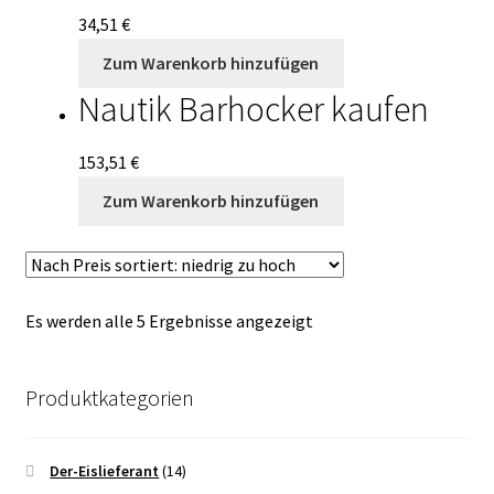
34,51
€
Zum Warenkorb hinzufügen
Nautik Barhocker kaufen
153,51
€
Zum Warenkorb hinzufügen
Es werden alle 5 Ergebnisse angezeigt
Produktkategorien
Der-Eislieferant
(14)