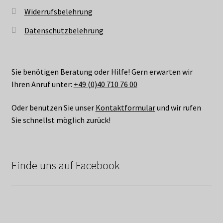
Widerrufsbelehrung
Datenschutzbelehrung
Sie benötigen Beratung oder Hilfe! Gern erwarten wir
Ihren Anruf unter:
+49 (0)40 710 76 00
Oder benutzen Sie unser
Kontaktformular
und wir rufen
Sie schnellst möglich zurück!
Finde uns auf Facebook