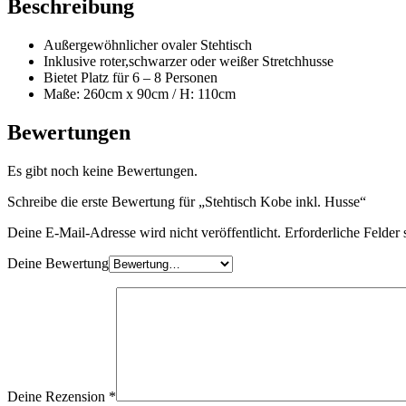
Beschreibung
Außergewöhnlicher ovaler Stehtisch
Inklusive roter,schwarzer oder weißer Stretchhusse
Bietet Platz für 6 – 8 Personen
Maße: 260cm x 90cm / H: 110cm
Bewertungen
Es gibt noch keine Bewertungen.
Schreibe die erste Bewertung für „Stehtisch Kobe inkl. Husse“
Deine E-Mail-Adresse wird nicht veröffentlicht.
Erforderliche Felder 
Deine Bewertung
Deine Rezension
*