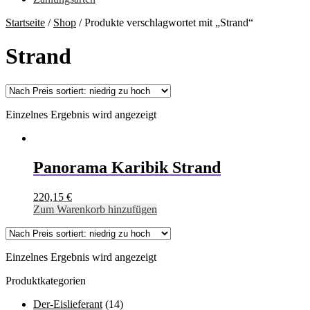
Startseite
/
Shop
/
Produkte verschlagwortet mit „Strand“
Strand
Einzelnes Ergebnis wird angezeigt
Panorama Karibik Strand
220,15
€
Zum Warenkorb hinzufügen
Einzelnes Ergebnis wird angezeigt
Produktkategorien
Der-Eislieferant
(14)