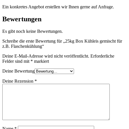
Ein konkretes Angebot erstellen wir Ihnen gerne auf Anfrage.
Bewertungen
Es gibt noch keine Bewertungen.
Schreibe die erste Bewertung für „25kg Box Kühleis gemischt für
z.B. Flaschenkühlung“
Deine E-Mail-Adresse wird nicht veröffentlicht.
Erforderliche
Felder sind mit
*
markiert
Deine Bewertung
Deine Rezension
*
Name
*