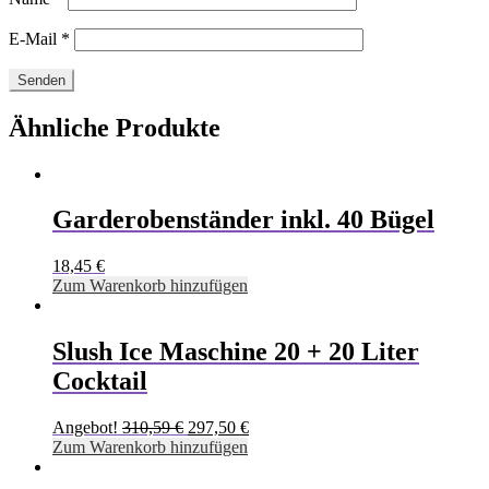
E-Mail
*
Ähnliche Produkte
Garderobenständer inkl. 40 Bügel
18,45
€
Zum Warenkorb hinzufügen
Slush Ice Maschine 20 + 20 Liter
Cocktail
Angebot!
310,59
€
297,50
€
Zum Warenkorb hinzufügen