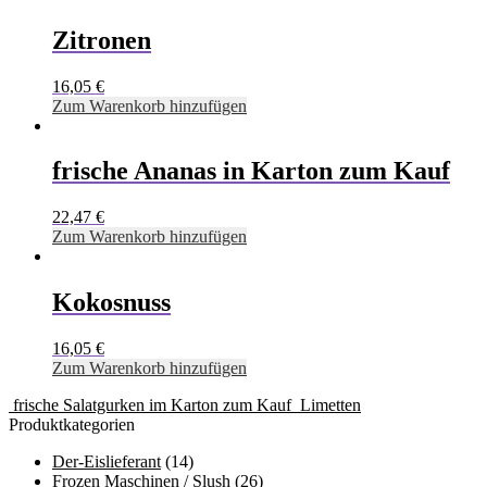
Zitronen
16,05
€
Zum Warenkorb hinzufügen
frische Ananas in Karton zum Kauf
22,47
€
Zum Warenkorb hinzufügen
Kokosnuss
16,05
€
Zum Warenkorb hinzufügen
frische Salatgurken im Karton zum Kauf
Limetten
Produktkategorien
Der-Eislieferant
(14)
Frozen Maschinen / Slush
(26)