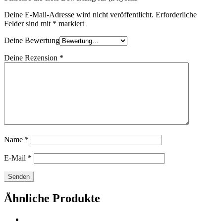
Deine E-Mail-Adresse wird nicht veröffentlicht.
Erforderliche
Felder sind mit
*
markiert
Deine Bewertung
Deine Rezension
*
Name
*
E-Mail
*
Ähnliche Produkte