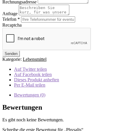
Rechnungsadresse
Anfrage
Telefon
*
Recaptcha
Kategorie:
Lebensmittel
Auf Twitter teilen
Auf Facebook teilen
Dieses Produkt anheften
Per E-Mail teilen
Bewertungen (0)
Bewertungen
Es gibt noch keine Bewertungen.
Schreibe die erste Bewertung für „Physalis“