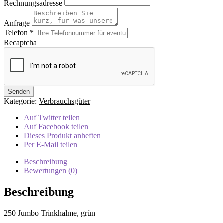
Rechnungsadresse
Anfrage
Telefon
*
Recaptcha
Kategorie:
Verbrauchsgüter
Auf Twitter teilen
Auf Facebook teilen
Dieses Produkt anheften
Per E-Mail teilen
Beschreibung
Bewertungen (0)
Beschreibung
250 Jumbo Trinkhalme, grün