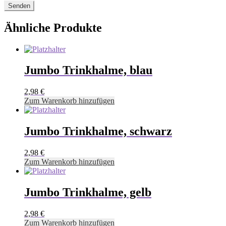
Ähnliche Produkte
Jumbo Trinkhalme, blau
2,98
€
Zum Warenkorb hinzufügen
Jumbo Trinkhalme, schwarz
2,98
€
Zum Warenkorb hinzufügen
Jumbo Trinkhalme, gelb
2,98
€
Zum Warenkorb hinzufügen