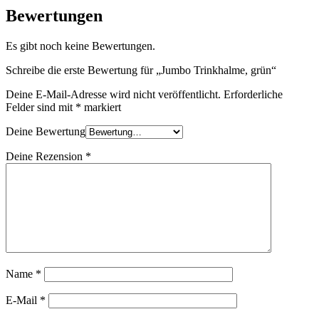
Bewertungen
Es gibt noch keine Bewertungen.
Schreibe die erste Bewertung für „Jumbo Trinkhalme, grün“
Deine E-Mail-Adresse wird nicht veröffentlicht.
Erforderliche
Felder sind mit
*
markiert
Deine Bewertung
Deine Rezension
*
Name
*
E-Mail
*