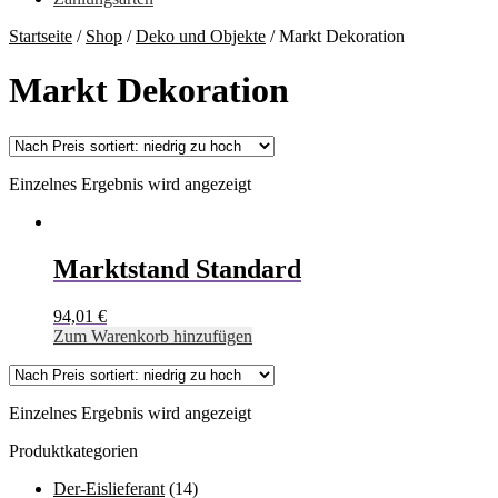
Startseite
/
Shop
/
Deko und Objekte
/
Markt Dekoration
Markt Dekoration
Einzelnes Ergebnis wird angezeigt
Marktstand Standard
94,01
€
Zum Warenkorb hinzufügen
Einzelnes Ergebnis wird angezeigt
Produktkategorien
Der-Eislieferant
(14)