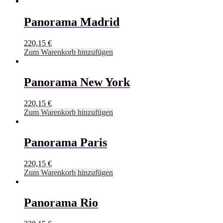
Panorama Madrid
220,15
€
Zum Warenkorb hinzufügen
Panorama New York
220,15
€
Zum Warenkorb hinzufügen
Panorama Paris
220,15
€
Zum Warenkorb hinzufügen
Panorama Rio