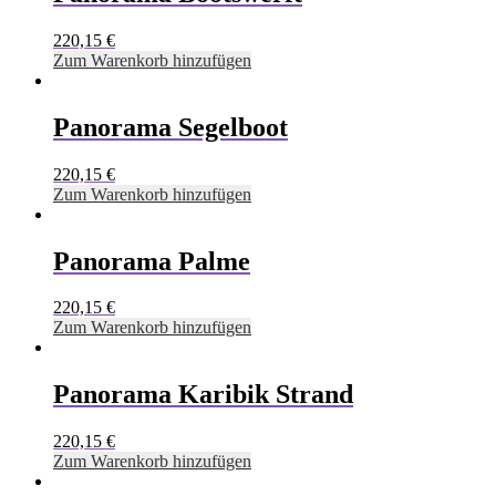
220,15
€
Zum Warenkorb hinzufügen
Panorama Segelboot
220,15
€
Zum Warenkorb hinzufügen
Panorama Palme
220,15
€
Zum Warenkorb hinzufügen
Panorama Karibik Strand
220,15
€
Zum Warenkorb hinzufügen