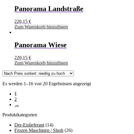
Panorama Landstraße
220,15
€
Zum Warenkorb hinzufügen
Panorama Wiese
220,15
€
Zum Warenkorb hinzufügen
Es werden 1–16 von 20 Ergebnissen angezeigt
1
2
→
Produktkategorien
Der-Eislieferant
(14)
Frozen Maschinen / Slush
(26)