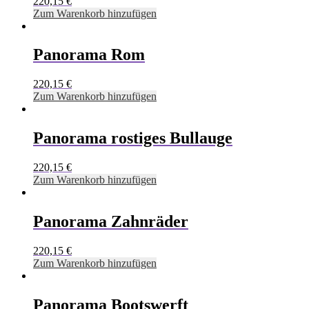
220,15
€
Zum Warenkorb hinzufügen
Panorama Rom
220,15
€
Zum Warenkorb hinzufügen
Panorama rostiges Bullauge
220,15
€
Zum Warenkorb hinzufügen
Panorama Zahnräder
220,15
€
Zum Warenkorb hinzufügen
Panorama Bootswerft