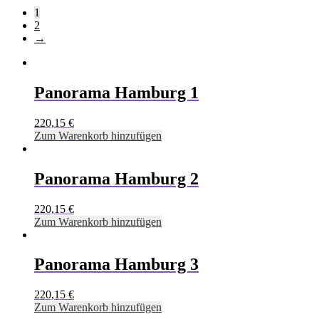
1
2
→
Panorama Hamburg 1
220,15
€
Zum Warenkorb hinzufügen
Panorama Hamburg 2
220,15
€
Zum Warenkorb hinzufügen
Panorama Hamburg 3
220,15
€
Zum Warenkorb hinzufügen