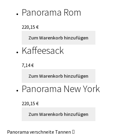
Panorama Rom
220,15
€
Zum Warenkorb hinzufügen
Kaffeesack
7,14
€
Zum Warenkorb hinzufügen
Panorama New York
220,15
€
Zum Warenkorb hinzufügen
Panorama verschneite Tannen