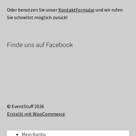
Oder benutzen Sie unser
Kontaktformular
und wir rufen
Sie schnellst möglich zurück!
Finde uns auf Facebook
© EventStuff 2026
Erstellt mit WooCommerce
.
Mein Konto