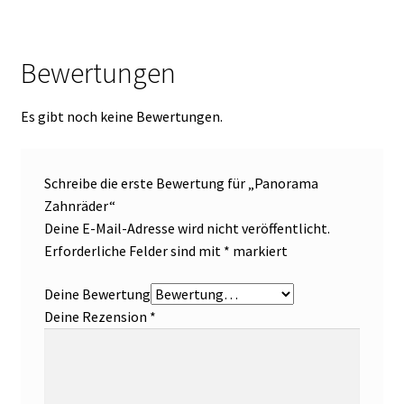
Bewertungen
Es gibt noch keine Bewertungen.
Schreibe die erste Bewertung für „Panorama
Zahnräder“
Deine E-Mail-Adresse wird nicht veröffentlicht.
Erforderliche Felder sind mit
*
markiert
Deine Bewertung
Deine Rezension
*