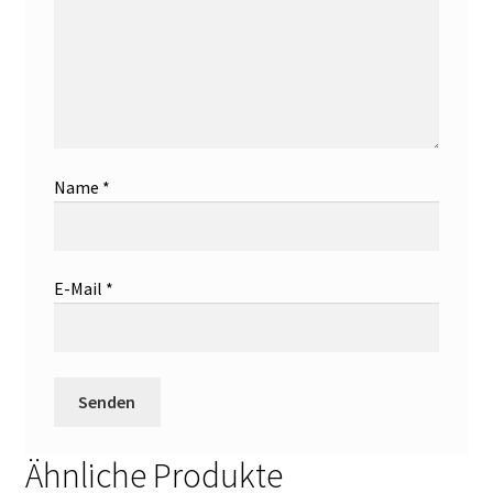
Name
*
E-Mail
*
Ähnliche Produkte