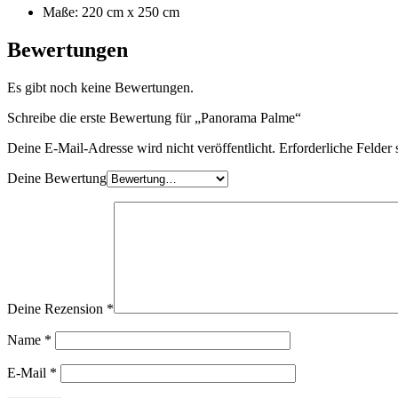
Maße: 220 cm x 250 cm
Bewertungen
Es gibt noch keine Bewertungen.
Schreibe die erste Bewertung für „Panorama Palme“
Deine E-Mail-Adresse wird nicht veröffentlicht.
Erforderliche Felder 
Deine Bewertung
Deine Rezension
*
Name
*
E-Mail
*