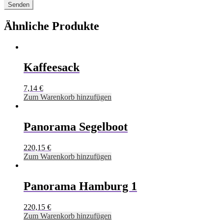
Ähnliche Produkte
Kaffeesack
7,14
€
Zum Warenkorb hinzufügen
Panorama Segelboot
220,15
€
Zum Warenkorb hinzufügen
Panorama Hamburg 1
220,15
€
Zum Warenkorb hinzufügen