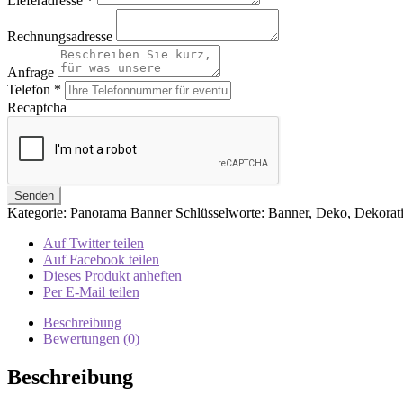
Lieferadresse
*
Rechnungsadresse
Anfrage
Telefon
*
Recaptcha
Kategorie:
Panorama Banner
Schlüsselworte:
Banner
,
Deko
,
Dekorat
Auf Twitter teilen
Auf Facebook teilen
Dieses Produkt anheften
Per E-Mail teilen
Beschreibung
Bewertungen (0)
Beschreibung