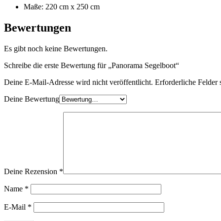
Maße: 220 cm x 250 cm
Bewertungen
Es gibt noch keine Bewertungen.
Schreibe die erste Bewertung für „Panorama Segelboot“
Deine E-Mail-Adresse wird nicht veröffentlicht.
Erforderliche Felder 
Deine Bewertung
Deine Rezension
*
Name
*
E-Mail
*