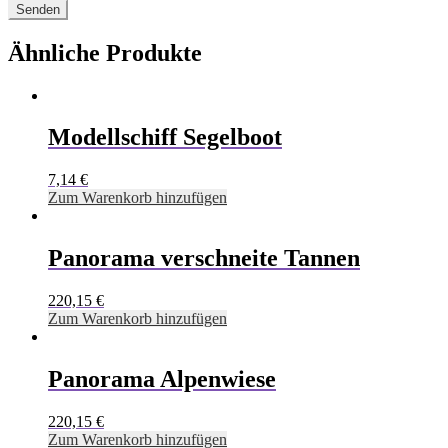
Ähnliche Produkte
Modellschiff Segelboot
7,14
€
Zum Warenkorb hinzufügen
Panorama verschneite Tannen
220,15
€
Zum Warenkorb hinzufügen
Panorama Alpenwiese
220,15
€
Zum Warenkorb hinzufügen